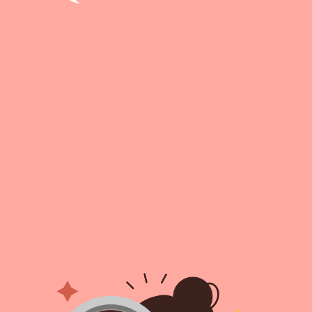
취업지원센터
고객상담센터
아카데미소개